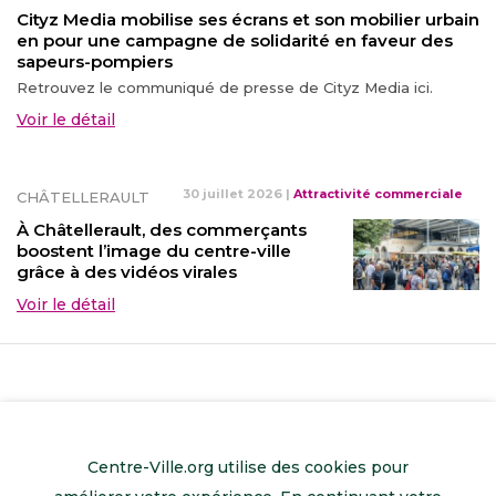
Cityz Media mobilise ses écrans et son mobilier urbain
en pour une campagne de solidarité en faveur des
sapeurs-pompiers
Retrouvez le communiqué de presse de Cityz Media ici.
Voir le détail
30 juillet 2026
|
Attractivité commerciale
CHÂTELLERAULT
À Châtellerault, des commerçants
boostent l’image du centre-ville
grâce à des vidéos virales
Voir le détail
Centre-Ville.org utilise des cookies pour