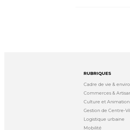
RUBRIQUES
Cadre de vie & envi
Commerces & Artisa
Culture et Animation
Gestion de Centre-Vi
Logistique urbaine
Mobilité