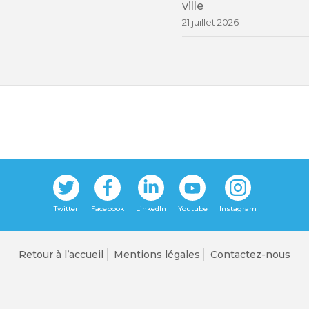
ville
21 juillet 2026
Retour à l’accueil
Mentions légales
Contactez-nous