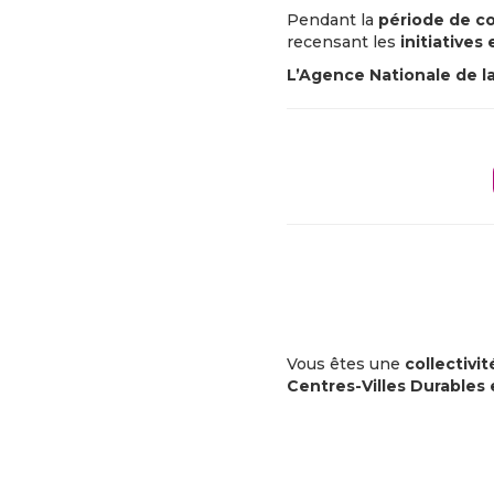
Pendant la
période de c
recensant les
initiatives
L’Agence Nationale de la
Vous êtes une
collectivit
Centres-Villes Durables 