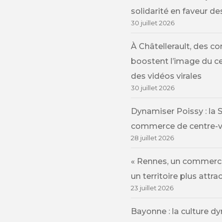
solidarité en faveur 
30 juillet 2026
À Châtellerault, des 
boostent l’image du cen
des vidéos virales
30 juillet 2026
Dynamiser Poissy : la 
commerce de centre-vi
28 juillet 2026
« Rennes, un commerce
un territoire plus attrac
23 juillet 2026
Bayonne : la culture d