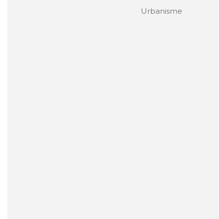
Urbanisme