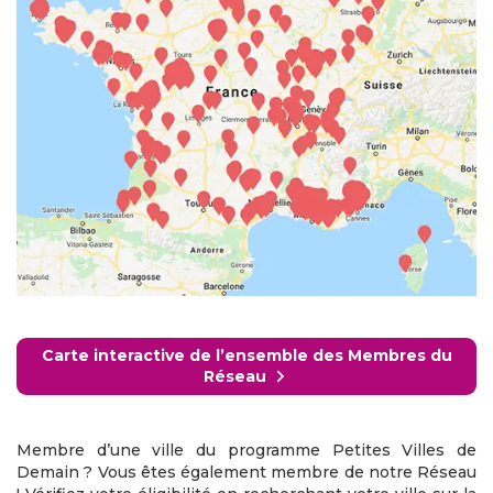
Carte interactive de l’ensemble des Membres du
Réseau
Membre d’une ville du programme Petites Villes de
Demain ? Vous êtes également membre de notre Réseau