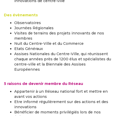
innovations de centre-ville
Des évènements
Observatoires
Journées Régionales
Visites de terrains des projets innovants de nos
membres
Nuit du Centre-Ville et du Commerce
Etats Généraux
Assises Nationales du Centre-Ville, qui réunissent
chaque années près de 1200 élus et spécialistes du
centre-ville et la Biennale des Assises
Européennes
5 raisons de devenir membre du Réseau
Appartenir à un Réseau national fort et mettre en
avant vos actions
Etre informé régulièrement sur des actions et des
innovations
Bénéficier de moments privilégiés lors de nos