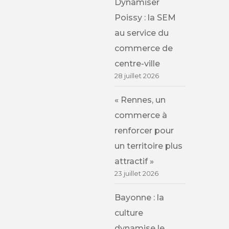
Dynamiser
Poissy : la SEM
au service du
commerce de
centre-ville
28 juillet 2026
« Rennes, un
commerce à
renforcer pour
un territoire plus
attractif »
23 juillet 2026
Bayonne : la
culture
dynamise le