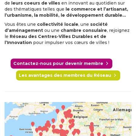
de
leurs coeurs de villes
en innovant au quotidien sur
des thématiques telles que
le commerce et l’artisanat,
l’urbanisme, la mobilité, le développement durable…
Vous êtes une
collectivité locale
, une
société
d’aménagement
ou une
chambre consulaire
, rejoignez
le
Réseau des Centres-Villes Durables et de
l’Innovation
pour impulser vos cœurs de villes !
Contactez-nous pour devenir membre
Les avantages des membres du Réseau