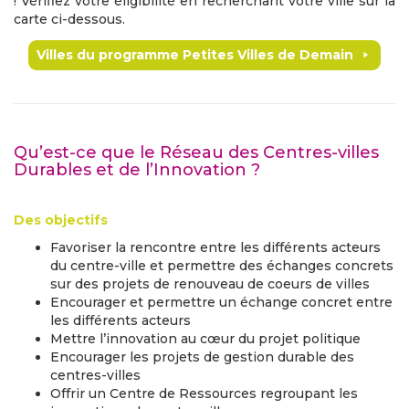
! Vérifiez votre éligibilité en recherchant votre ville sur la
carte ci-dessous.
Villes du programme Petites Villes de Demain
Qu’est-ce que le Réseau des Centres-villes
Durables et de l’Innovation ?
Des objectifs
Favoriser la rencontre entre les différents acteurs
du centre-ville et permettre des échanges concrets
sur des projets de renouveau de coeurs de villes
Encourager et permettre un échange concret entre
les différents acteurs
Mettre l’innovation au cœur du projet politique
Encourager les projets de gestion durable des
centres-villes
Offrir un Centre de Ressources regroupant les