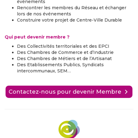
événements
Rencontrer les membres du Réseau et échanger
lors de nos événements
Construire votre projet de Centre-Ville Durable
Qui peut devenir membre ?
Des Collectivités territoriales et des EPCI
Des Chambres de Commerce et d’Industrie
Des Chambres de Métiers et de l’Artisanat
Des Etablissements Publics, Syndicats
intercommunaux, SEM…
Contactez-nous pour devenir Membre