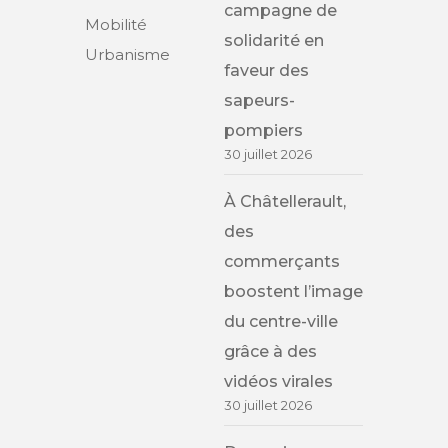
campagne de
Mobilité
solidarité en
Urbanisme
faveur des
sapeurs-
pompiers
30 juillet 2026
À Châtellerault,
des
commerçants
boostent l’image
du centre-ville
grâce à des
vidéos virales
30 juillet 2026