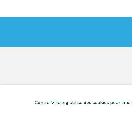
Centre-Ville.org utilise des cookies pour amé