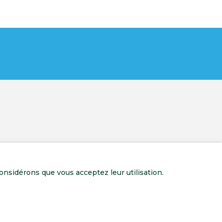
onsidérons que vous acceptez leur utilisation.