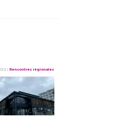
2022
|
Rencontres régionales