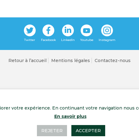
Retour à l’accueil
Mentions légales
Contactez-nous
liorer votre expérience. En continuant votre navigation nous c
En savoir plus
REJETER
ACCEPTER