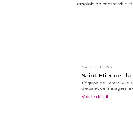
emplois en centre-ville e
SAINT-ÉTIENNE
Saint-Étienne : la
L’équipe de Centre-ville
d’élus et de managers, a é
Voir le détail