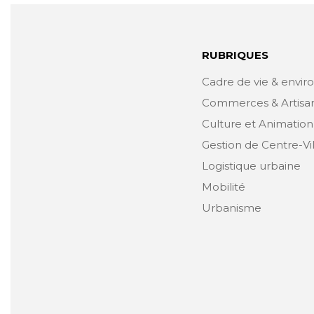
RUBRIQUES
Cadre de vie & envi
Commerces & Artisa
Culture et Animation
Gestion de Centre-Vi
Logistique urbaine
Mobilité
Urbanisme