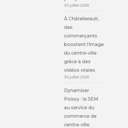
30 juillet 2026
À Châtellerault,
des
commerçants
boostent l’image
du centre-ville
grâce à des
vidéos virales
30 juillet 2026
Dynamiser
Poissy : la SEM
au service du
commerce de
centre-ville