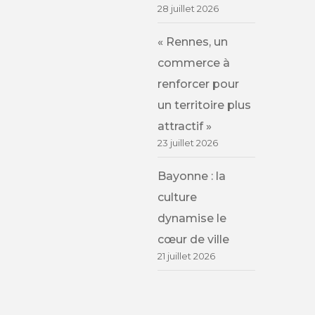
28 juillet 2026
« Rennes, un
commerce à
renforcer pour
un territoire plus
attractif »
23 juillet 2026
Bayonne : la
culture
dynamise le
cœur de ville
21 juillet 2026