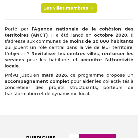
Les villes membres
Porté par l’
Agence nationale de la cohésion des
territoires (ANCT)
, il a été lancé en
octobre 2020
. Il
s’adresse aux communes de
moins de 20 000 habitants
qui jouent un rôle central dans la vie de leur territoire.
L’objectif ?
Revitaliser les centres-villes
,
renforcer les
services
pour les habitants et
accroître l’attractivité
locale
.
Prévu jusqu’en
mars 2026
, ce programme propose un
accompagnement complet
pour aider les collectivités à
concrétiser des projets structurants, porteurs de
transformation et de dynamisme local.
Rechercher
RUBRIQUES