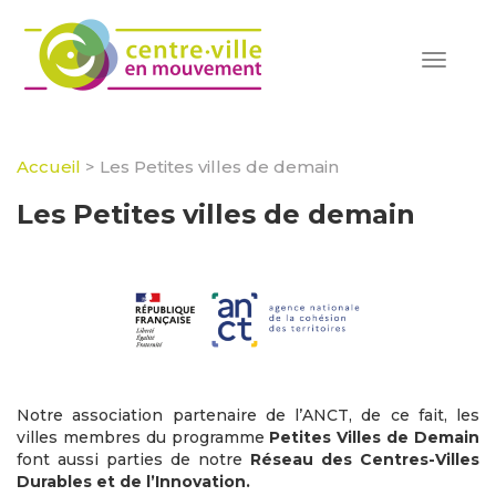
Toggle
navigat
Accueil
>
Les Petites villes de demain
Les Petites villes de demain
Notre association partenaire de l’ANCT, de ce fait, les
villes membres du programme
Petites Villes de Demain
font aussi parties de notre
Réseau des Centres-Villes
Durables et de l’Innovation.