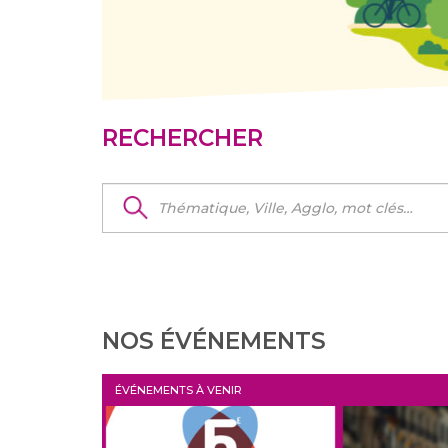
RECHERCHER
Rechercher
:
NOS ÉVÉNEMENTS