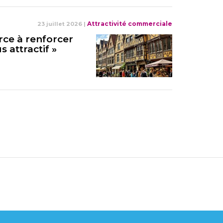
Attractivité commerciale
23 juillet 2026
|
ce à renforcer
s attractif »