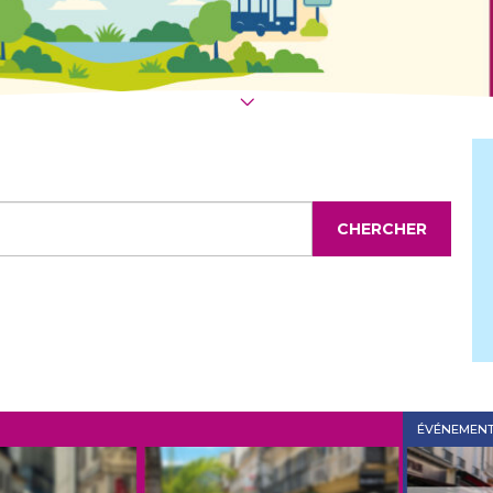
CHERCHER