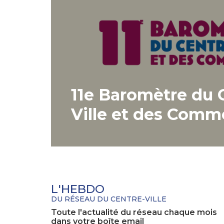
11e Baromètre du 
Ville et des Comm
L'HEBDO
DU RÉSEAU DU CENTRE-VILLE
Toute l'actualité du réseau chaque mois
dans votre boîte email