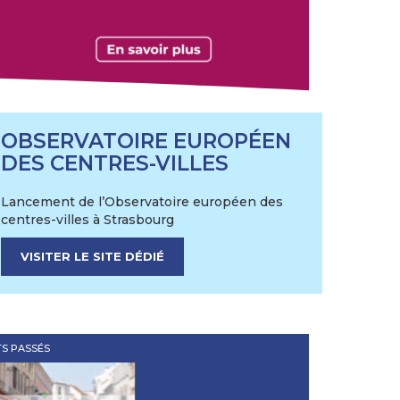
OBSERVATOIRE EUROPÉEN
DES CENTRES-VILLES
Lancement de l’Observatoire européen des
centres-villes à Strasbourg
VISITER LE SITE DÉDIÉ