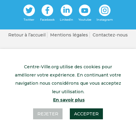
Retour à l’accueil
Mentions légales
Contactez-nous
Centre-Ville.org utilise des cookies pour
améliorer votre expérience. En continuant votre
navigation nous considérons que vous acceptez
leur utilisation.
En savoir plus
REJETER
ACCEPTER