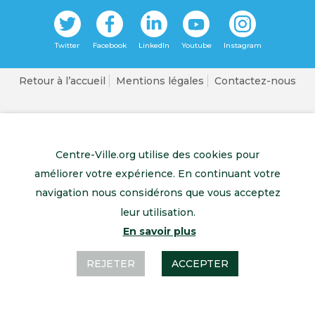
Retour à l’accueil
Mentions légales
Contactez-nous
Centre-Ville.org utilise des cookies pour
améliorer votre expérience. En continuant votre
navigation nous considérons que vous acceptez
leur utilisation.
En savoir plus
REJETER
ACCEPTER