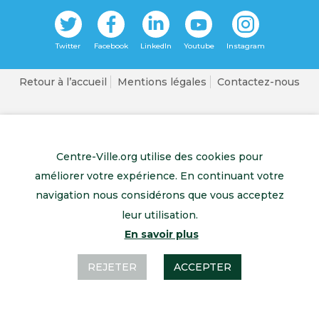
Retour à l’accueil
Mentions légales
Contactez-nous
Centre-Ville.org utilise des cookies pour
améliorer votre expérience. En continuant votre
navigation nous considérons que vous acceptez
leur utilisation.
En savoir plus
REJETER
ACCEPTER