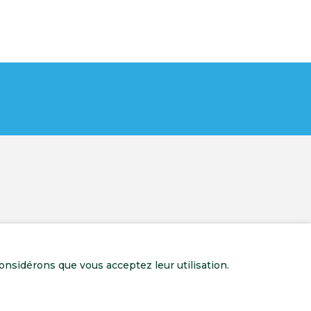
onsidérons que vous acceptez leur utilisation.