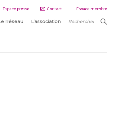
Espace presse
Contact
Espace membre
Le Réseau
L’association