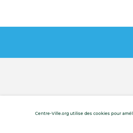
Centre-Ville.org utilise des cookies pour amé