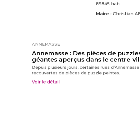
89845 hab.
Maire :
Christian 
ANNEMASSE
Annemasse : Des pièces de puzzle
géantes aperçus dans le centre-vill
Depuis plusieurs jours, certaines rues d’Annemasse
recouvertes de pièces de puzzle peintes.
Voir le détail