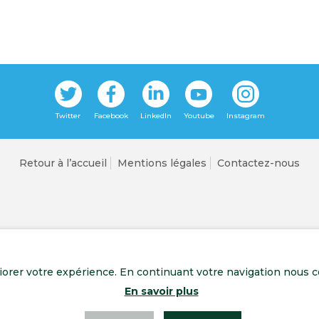
Retour à l’accueil
Mentions légales
Contactez-nous
liorer votre expérience. En continuant votre navigation nous c
En savoir plus