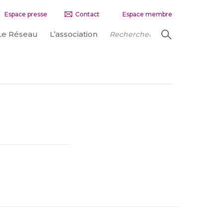
Espace presse
Contact
Espace membre
Le Réseau
L’association