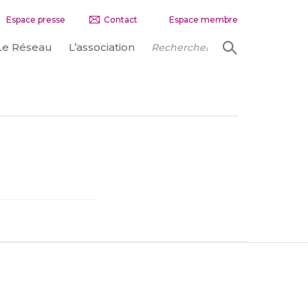
Espace presse
Contact
Espace membre
Le Réseau
L’association