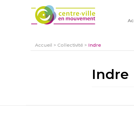
Ac
Accueil
>
Collectivité
>
Indre
Indre