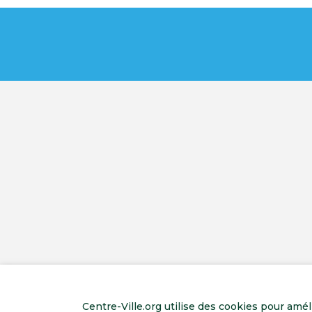
Centre-Ville.org utilise des cookies pour amé