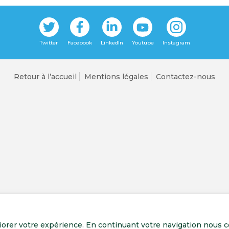
Retour à l’accueil
Mentions légales
Contactez-nous
liorer votre expérience. En continuant votre navigation nous c