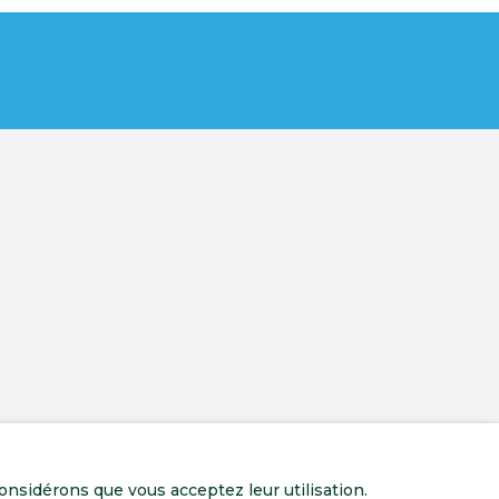
onsidérons que vous acceptez leur utilisation.