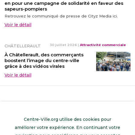
en pour une campagne de solidarité en faveur des
sapeurs-pompiers
Retrouvez le communiqué de presse de Cityz Media ici.
Voir le détail
30 juillet 2026
|
Attractivité commerciale
CHÂTELLERAULT
À Châtellerault, des commerçants
boostent l’image du centre-ville
grâce à des vidéos virales
Voir le détail
Centre-Ville.org utilise des cookies pour
améliorer votre expérience. En continuant votre