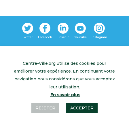
Retour à l’accueil
Mentions légales
Contactez-nous
Centre-Ville.org utilise des cookies pour
améliorer votre expérience. En continuant votre
navigation nous considérons que vous acceptez
leur utilisation.
En savoir plus
REJETER
ACCEPTER