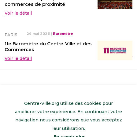
commerces de proximité
Voir le détail
29 mai 2026
|
Baromètre
PARIS
11e Baromètre du Centre-Ville et des
Commerces
Voir le détail
Centre-Ville.org utilise des cookies pour
améliorer votre expérience. En continuant votre
navigation nous considérons que vous acceptez
leur utilisation.
En savoir plus