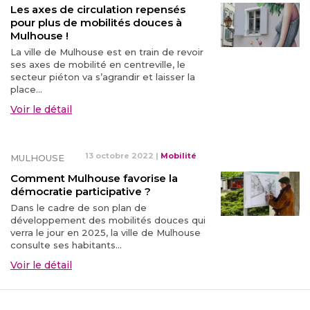
Les axes de circulation repensés
pour plus de mobilités douces à
Mulhouse !
La ville de Mulhouse est en train de revoir
ses axes de mobilité en centreville, le
secteur piéton va s’agrandir et laisser la
place...
Voir le détail
13 octobre 2022
|
Mobilité
MULHOUSE
Comment Mulhouse favorise la
démocratie participative ?
Dans le cadre de son plan de
développement des mobilités douces qui
verra le jour en 2025, la ville de Mulhouse
consulte ses habitants...
Voir le détail