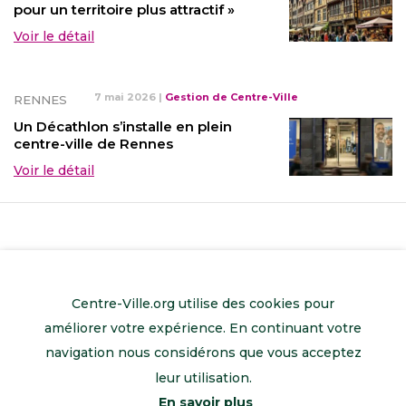
pour un territoire plus attractif »
Voir le détail
7 mai 2026
|
Gestion de Centre-Ville
RENNES
Un Décathlon s’installe en plein
centre-ville de Rennes
Voir le détail
Centre-Ville.org utilise des cookies pour
améliorer votre expérience. En continuant votre
navigation nous considérons que vous acceptez
leur utilisation.
En savoir plus