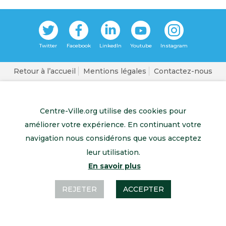
Retour à l’accueil
Mentions légales
Contactez-nous
Centre-Ville.org utilise des cookies pour
améliorer votre expérience. En continuant votre
navigation nous considérons que vous acceptez
leur utilisation.
En savoir plus
REJETER
ACCEPTER