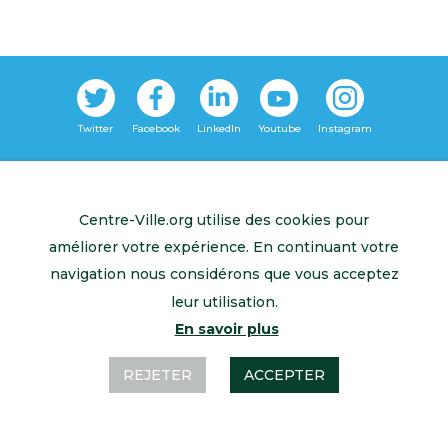
Retour à l’accueil
Mentions légales
Contactez-nous
Centre-Ville.org utilise des cookies pour
améliorer votre expérience. En continuant votre
navigation nous considérons que vous acceptez
leur utilisation.
En savoir plus
REJETER
ACCEPTER