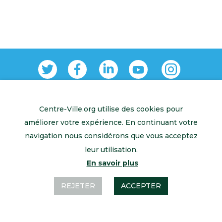
Centre-Ville.org utilise des cookies pour
Retour à l’accueil
Mentions légales
Contactez-nous
améliorer votre expérience. En continuant votre
navigation nous considérons que vous acceptez
leur utilisation.
En savoir plus
REJETER
ACCEPTER