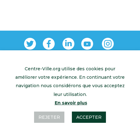
Centre-Ville.org utilise des cookies pour
Retour à l’accueil
Mentions légales
Contactez-nous
améliorer votre expérience. En continuant votre
navigation nous considérons que vous acceptez
leur utilisation.
En savoir plus
REJETER
ACCEPTER