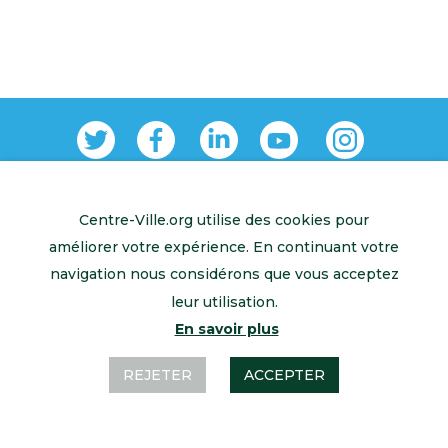
Centre-Ville.org utilise des cookies pour
Retour à l’accueil
Mentions légales
Contactez-nous
améliorer votre expérience. En continuant votre
navigation nous considérons que vous acceptez
leur utilisation.
En savoir plus
REJETER
ACCEPTER