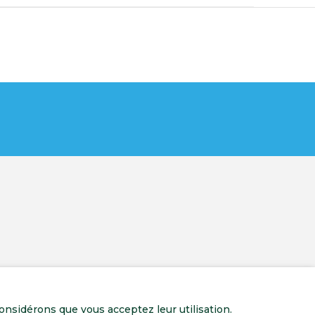
onsidérons que vous acceptez leur utilisation.