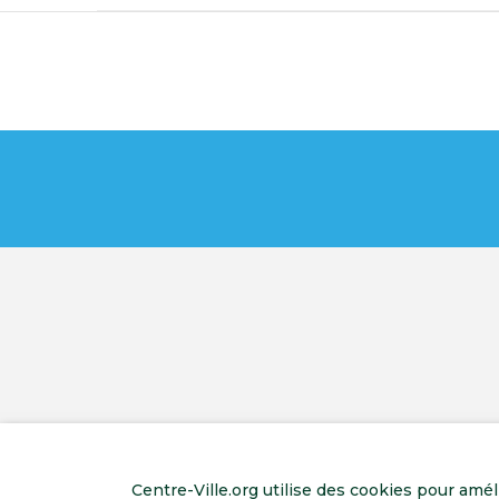
Centre-Ville.org utilise des cookies pour amé