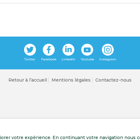
Retour à l’accueil
Mentions légales
Contactez-nous
liorer votre expérience. En continuant votre navigation nous c