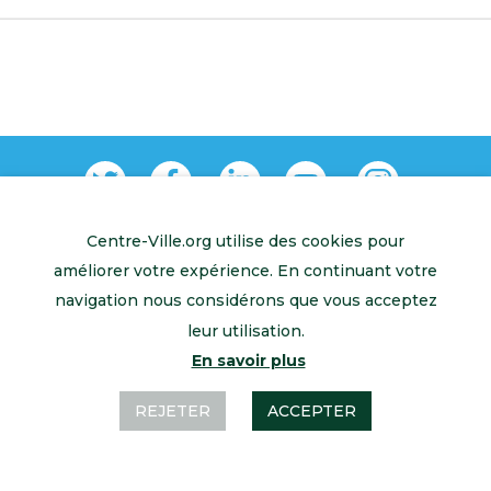
Centre-Ville.org utilise des cookies pour
Retour à l’accueil
Mentions légales
Contactez-nous
améliorer votre expérience. En continuant votre
navigation nous considérons que vous acceptez
leur utilisation.
En savoir plus
REJETER
ACCEPTER