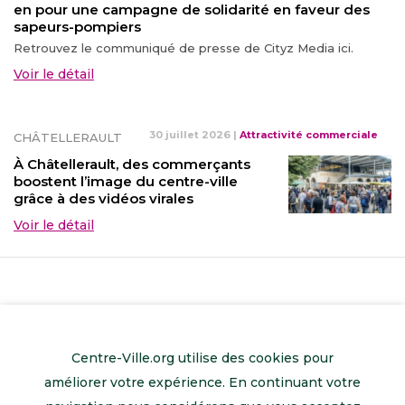
en pour une campagne de solidarité en faveur des
sapeurs-pompiers
Retrouvez le communiqué de presse de Cityz Media ici.
Voir le détail
30 juillet 2026
|
Attractivité commerciale
CHÂTELLERAULT
À Châtellerault, des commerçants
boostent l’image du centre-ville
grâce à des vidéos virales
Voir le détail
Centre-Ville.org utilise des cookies pour
améliorer votre expérience. En continuant votre