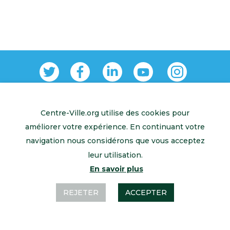
Centre-Ville.org utilise des cookies pour
Retour à l’accueil
Mentions légales
Contactez-nous
améliorer votre expérience. En continuant votre
navigation nous considérons que vous acceptez
leur utilisation.
En savoir plus
REJETER
ACCEPTER