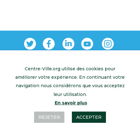
Centre-Ville.org utilise des cookies pour
Retour à l’accueil
Mentions légales
Contactez-nous
améliorer votre expérience. En continuant votre
navigation nous considérons que vous acceptez
leur utilisation.
En savoir plus
REJETER
ACCEPTER