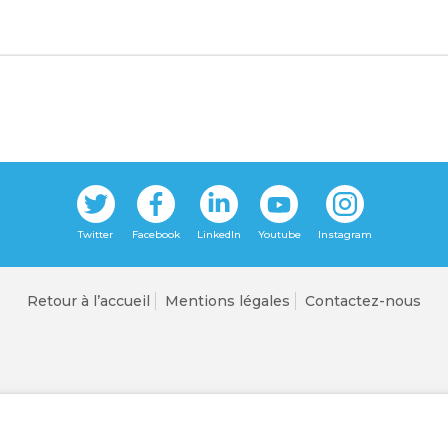
Retour à l’accueil
Mentions légales
Contactez-nous