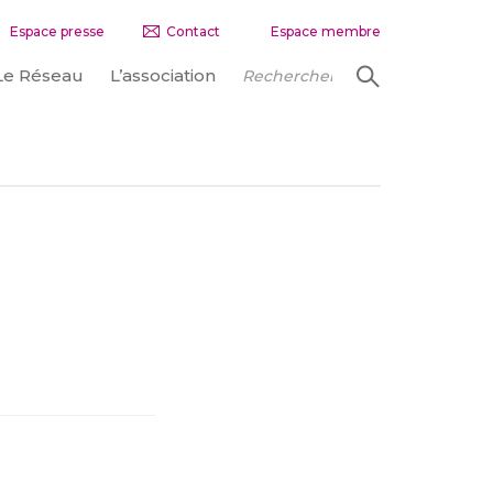
Espace presse
Contact
Espace membre
Le Réseau
L’association