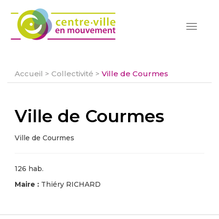
Toggle
navigat
Accueil
>
Collectivité
>
Ville de Courmes
Ville de Courmes
Ville de Courmes
126 hab.
Maire :
Thiéry RICHARD