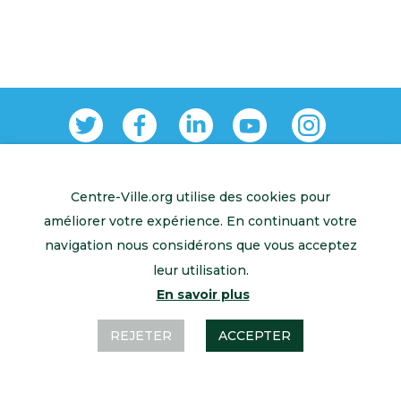
Centre-Ville.org utilise des cookies pour
Retour à l’accueil
Mentions légales
Contactez-nous
améliorer votre expérience. En continuant votre
navigation nous considérons que vous acceptez
leur utilisation.
En savoir plus
REJETER
ACCEPTER