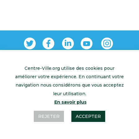
Centre-Ville.org utilise des cookies pour
Retour à l’accueil
Mentions légales
Contactez-nous
améliorer votre expérience. En continuant votre
navigation nous considérons que vous acceptez
leur utilisation.
En savoir plus
REJETER
ACCEPTER