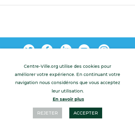
Centre-Ville.org utilise des cookies pour
Retour à l’accueil
Mentions légales
Contactez-nous
améliorer votre expérience. En continuant votre
navigation nous considérons que vous acceptez
leur utilisation.
En savoir plus
REJETER
ACCEPTER