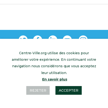
Centre-Ville.org utilise des cookies pour
Retour à l’accueil
Mentions légales
Contactez-nous
améliorer votre expérience. En continuant votre
navigation nous considérons que vous acceptez
leur utilisation.
En savoir plus
REJETER
ACCEPTER