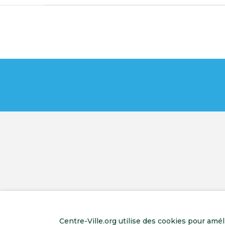
Centre-Ville.org utilise des cookies pour amé