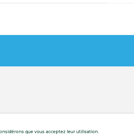
onsidérons que vous acceptez leur utilisation.