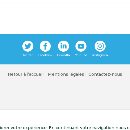
Retour à l’accueil
Mentions légales
Contactez-nous
liorer votre expérience. En continuant votre navigation nous c