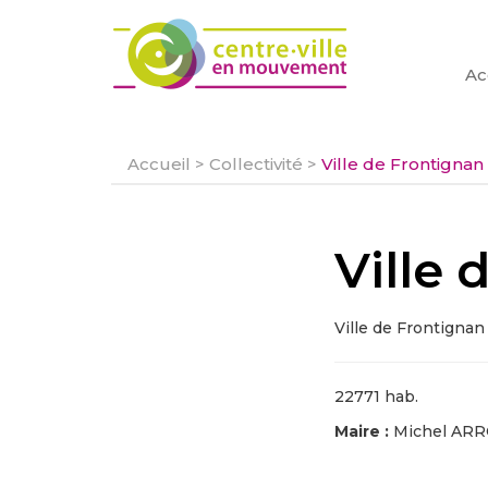
Ac
Accueil
>
Collectivité
>
Ville de Frontignan
Ville 
Ville de Frontignan
22771 hab.
Maire :
Michel AR