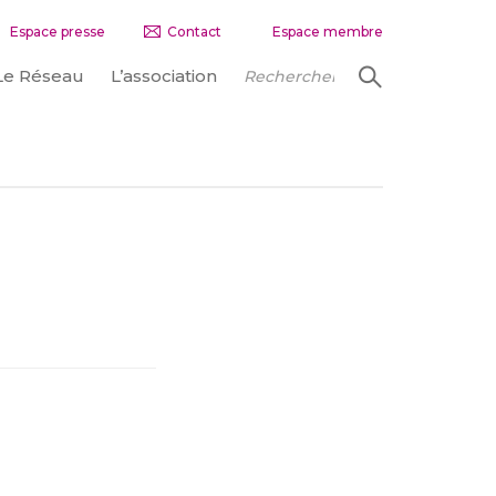
Espace presse
Contact
Espace membre
Le Réseau
L’association