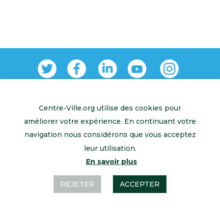
Centre-Ville.org utilise des cookies pour
Retour à l’accueil
Mentions légales
Contactez-nous
améliorer votre expérience. En continuant votre
navigation nous considérons que vous acceptez
leur utilisation.
En savoir plus
REJETER
ACCEPTER