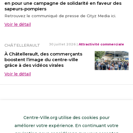
en pour une campagne de solidarité en faveur des
sapeurs-pompiers
Retrouvez le communiqué de presse de Cityz Media ici.
Voir le détail
30 juillet 2026
|
Attractivité commerciale
CHÂTELLERAULT
À Châtellerault, des commerçants
boostent l’image du centre-ville
grâce à des vidéos virales
Voir le détail
Centre-Ville.org utilise des cookies pour
améliorer votre expérience. En continuant votre