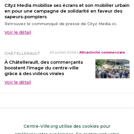
Cityz Media mobilise ses écrans et son mobilier urbain
en pour une campagne de solidarité en faveur des
sapeurs-pompiers
Retrouvez le communiqué de presse de Cityz Media ici.
Voir le détail
30 juillet 2026
|
Attractivité commerciale
CHÂTELLERAULT
À Châtellerault, des commerçants
boostent l’image du centre-ville
grâce à des vidéos virales
Voir le détail
Centre-Ville.org utilise des cookies pour