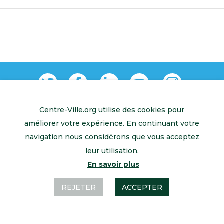
Centre-Ville.org utilise des cookies pour
Retour à l’accueil
Mentions légales
Contactez-nous
améliorer votre expérience. En continuant votre
navigation nous considérons que vous acceptez
leur utilisation.
En savoir plus
REJETER
ACCEPTER