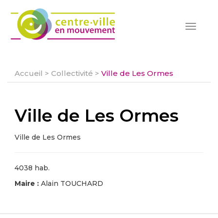
Toggle
navigat
Accueil
>
Collectivité
>
Ville de Les Ormes
Ville de Les Ormes
Ville de Les Ormes
4038 hab.
Maire :
Alain TOUCHARD