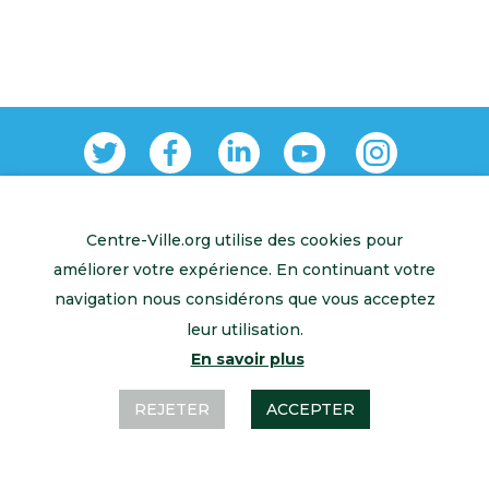
Centre-Ville.org utilise des cookies pour
Retour à l’accueil
Mentions légales
Contactez-nous
améliorer votre expérience. En continuant votre
navigation nous considérons que vous acceptez
leur utilisation.
En savoir plus
REJETER
ACCEPTER