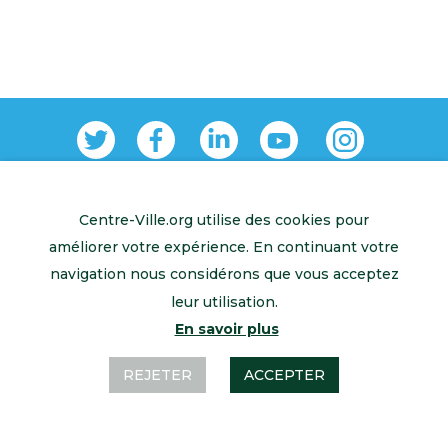
Centre-Ville.org utilise des cookies pour
Retour à l’accueil
Mentions légales
Contactez-nous
améliorer votre expérience. En continuant votre
navigation nous considérons que vous acceptez
leur utilisation.
En savoir plus
REJETER
ACCEPTER