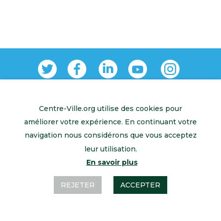
Centre-Ville.org utilise des cookies pour
Retour à l’accueil
Mentions légales
Contactez-nous
améliorer votre expérience. En continuant votre
navigation nous considérons que vous acceptez
leur utilisation.
En savoir plus
REJETER
ACCEPTER