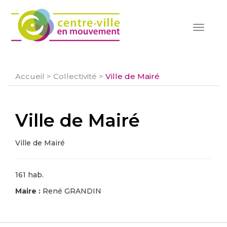
Toggle
navigat
Accueil
>
Collectivité
>
Ville de Mairé
Ville de Mairé
Ville de Mairé
161 hab.
Maire :
René GRANDIN