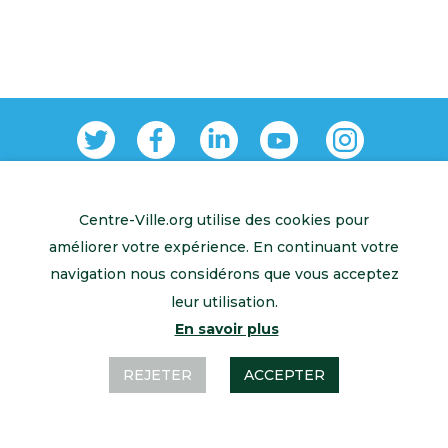
Centre-Ville.org utilise des cookies pour
Retour à l’accueil
Mentions légales
Contactez-nous
améliorer votre expérience. En continuant votre
navigation nous considérons que vous acceptez
leur utilisation.
En savoir plus
REJETER
ACCEPTER