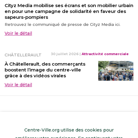
Cityz Media mobilise ses écrans et son mobilier urbain
en pour une campagne de solidarité en faveur des
sapeurs-pompiers
Retrouvez le communiqué de presse de Cityz Media ici.
Voir le détail
30 juillet 2026
|
Attractivité commerciale
CHÂTELLERAULT
À Châtellerault, des commerçants
boostent l’image du centre-ville
grâce à des vidéos virales
Voir le détail
Centre-Ville.org utilise des cookies pour