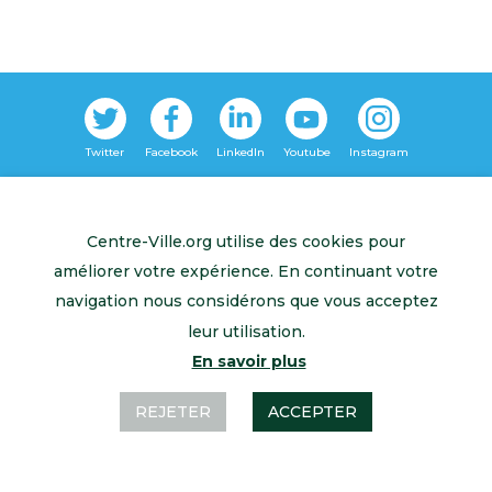
Retour à l’accueil
Mentions légales
Contactez-nous
Centre-Ville.org utilise des cookies pour
améliorer votre expérience. En continuant votre
navigation nous considérons que vous acceptez
leur utilisation.
En savoir plus
REJETER
ACCEPTER