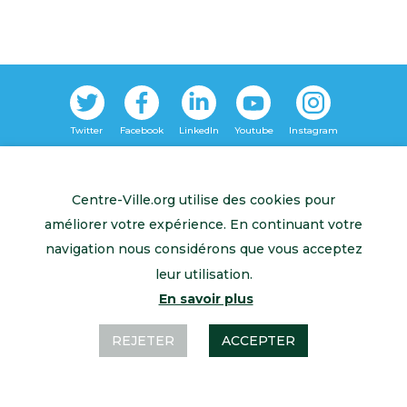
Retour à l’accueil
Mentions légales
Contactez-nous
Centre-Ville.org utilise des cookies pour
améliorer votre expérience. En continuant votre
navigation nous considérons que vous acceptez
leur utilisation.
En savoir plus
REJETER
ACCEPTER