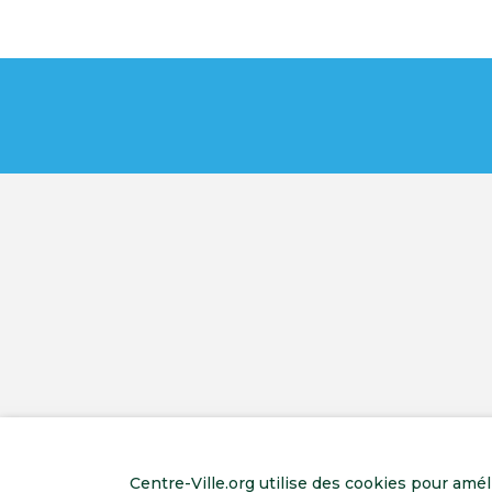
Centre-Ville.org utilise des cookies pour amé