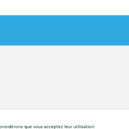
onsidérons que vous acceptez leur utilisation.