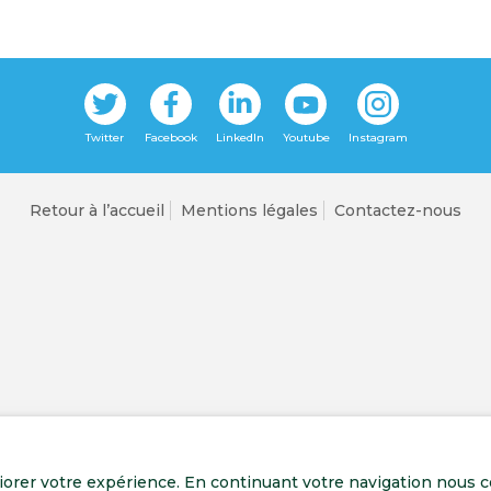
Retour à l’accueil
Mentions légales
Contactez-nous
liorer votre expérience. En continuant votre navigation nous c