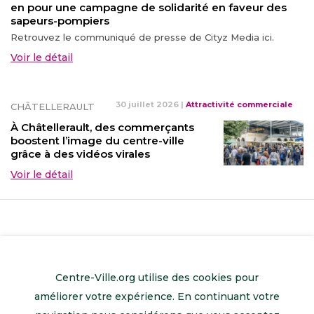
en pour une campagne de solidarité en faveur des
sapeurs-pompiers
Retrouvez le communiqué de presse de Cityz Media ici.
Voir le détail
30 juillet 2026
|
Attractivité commerciale
CHÂTELLERAULT
À Châtellerault, des commerçants
boostent l’image du centre-ville
grâce à des vidéos virales
Voir le détail
Centre-Ville.org utilise des cookies pour
améliorer votre expérience. En continuant votre