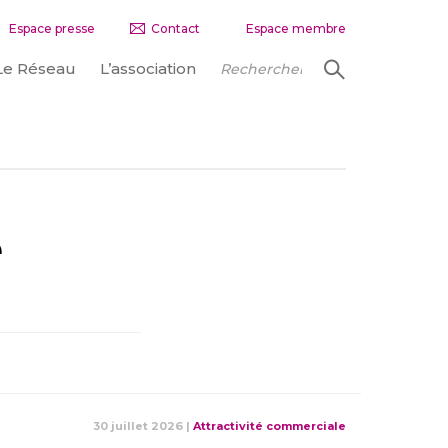
Espace presse
Contact
Espace membre
Le Réseau
L’association
e
30 juillet 2026
|
Attractivité commerciale