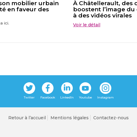
 son mobilier urbain
À Châtellerault, de
té en faveur des
boostent l’image du 
à des vidéos virales
 ici.
Voir le détail
Retour à l’accueil
Mentions légales
Contactez-nous