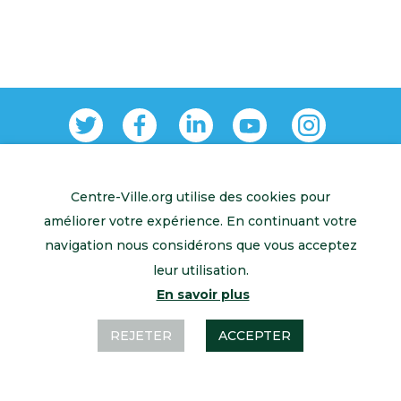
Centre-Ville.org utilise des cookies pour
Retour à l’accueil
Mentions légales
Contactez-nous
améliorer votre expérience. En continuant votre
navigation nous considérons que vous acceptez
leur utilisation.
En savoir plus
REJETER
ACCEPTER