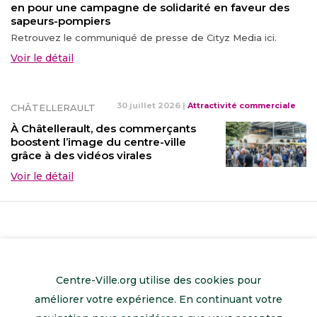
en pour une campagne de solidarité en faveur des
sapeurs-pompiers
Retrouvez le communiqué de presse de Cityz Media ici.
Voir le détail
30 juillet 2026
|
Attractivité commerciale
CHÂTELLERAULT
À Châtellerault, des commerçants
boostent l’image du centre-ville
grâce à des vidéos virales
Voir le détail
Centre-Ville.org utilise des cookies pour
améliorer votre expérience. En continuant votre