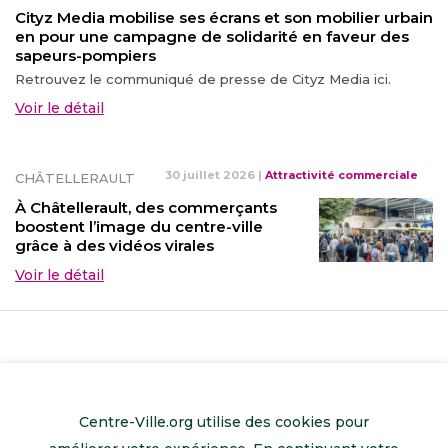
Cityz Media mobilise ses écrans et son mobilier urbain
en pour une campagne de solidarité en faveur des
sapeurs-pompiers
Retrouvez le communiqué de presse de Cityz Media ici.
Voir le détail
30 juillet 2026
|
Attractivité commerciale
CHÂTELLERAULT
À Châtellerault, des commerçants
boostent l’image du centre-ville
grâce à des vidéos virales
Voir le détail
Centre-Ville.org utilise des cookies pour